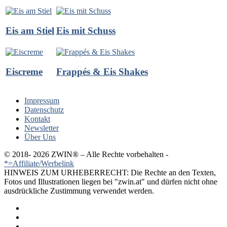
Eis am Stiel
Eis mit Schuss
Eiscreme
Frappés & Eis Shakes
Impressum
Datenschutz
Kontakt
Newsletter
Über Uns
© 2018-
2026 ZWIN®️ – Alle Rechte vorbehalten -
*=Affiliate/Werbelink
HINWEIS ZUM URHEBERRECHT: Die Rechte an den Texten,
Fotos und Illustrationen liegen bei "zwin.at" und dürfen nicht ohne
ausdrückliche Zustimmung verwendet werden.