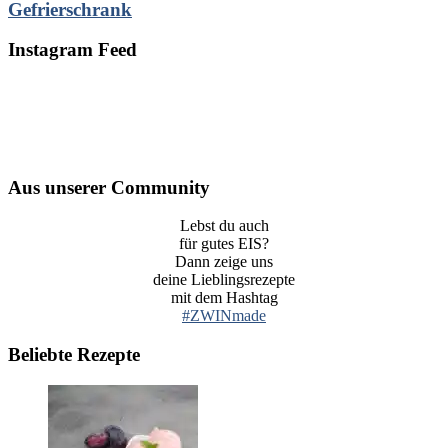
Instagram Feed
Aus unserer Community
Lebst du auch
für gutes EIS?
Dann zeige uns
deine Lieblingsrezepte
mit dem Hashtag
#ZWINmade
Beliebte Rezepte