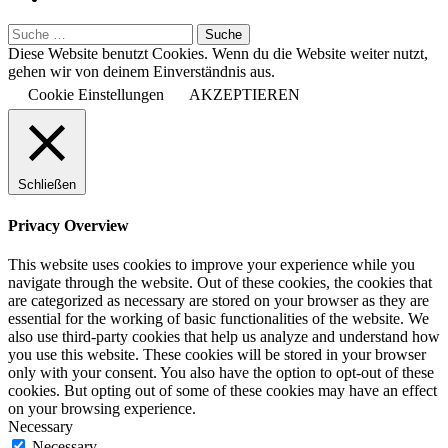
Diese Website benutzt Cookies. Wenn du die Website weiter nutzt,
gehen wir von deinem Einverständnis aus.
Cookie Einstellungen
AKZEPTIEREN
Schließen
Privacy Overview
This website uses cookies to improve your experience while you
navigate through the website. Out of these cookies, the cookies that
are categorized as necessary are stored on your browser as they are
essential for the working of basic functionalities of the website. We
also use third-party cookies that help us analyze and understand how
you use this website. These cookies will be stored in your browser
only with your consent. You also have the option to opt-out of these
cookies. But opting out of some of these cookies may have an effect
on your browsing experience.
Necessary
Necessary