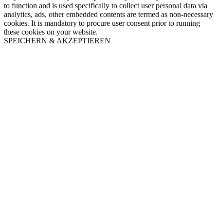
to function and is used specifically to collect user personal data via
analytics, ads, other embedded contents are termed as non-necessary
cookies. It is mandatory to procure user consent prior to running
these cookies on your website.
SPEICHERN & AKZEPTIEREN