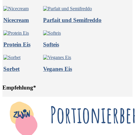
Nicecream
Parfait und Semifreddo
Protein Eis
Softeis
Sorbet
Veganes Eis
Empfehlung*