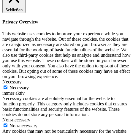
Schließen
Privacy Overview
This website uses cookies to improve your experience while you
navigate through the website. Out of these cookies, the cookies that
are categorized as necessary are stored on your browser as they are
essential for the working of basic functionalities of the website. We
also use third-party cookies that help us analyze and understand how
you use this website. These cookies will be stored in your browser
only with your consent. You also have the option to opt-out of these
cookies. But opting out of some of these cookies may have an effect
on your browsing experience.
Necessary
Necessary
immer aktiv
Necessary cookies are absolutely essential for the website to
function properly. This category only includes cookies that ensures
basic functionalities and security features of the website. These
cookies do not store any personal information.
Non-necessary
Non-necessary
Any cookies that may not be particularly necessary for the website