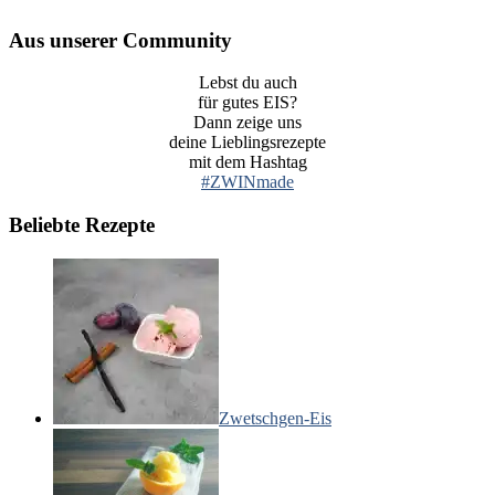
Aus unserer Community
Lebst du auch
für gutes EIS?
Dann zeige uns
deine Lieblingsrezepte
mit dem Hashtag
#ZWINmade
Beliebte Rezepte
Zwetschgen-Eis