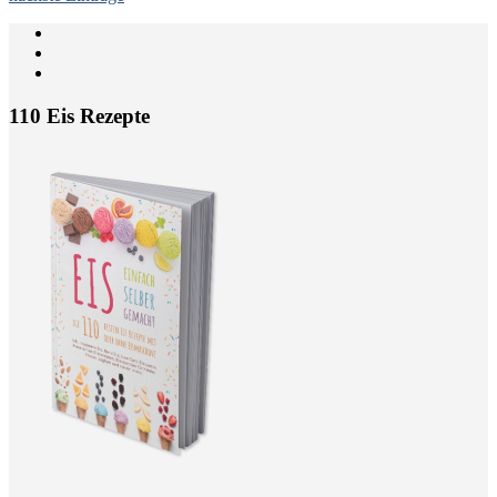
110 Eis Rezepte