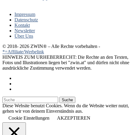
Impressum
Datenschutz
Kontakt
Newsletter
Über Uns
© 2018-
2026 ZWIN®️ – Alle Rechte vorbehalten -
*=Affiliate/Werbelink
HINWEIS ZUM URHEBERRECHT: Die Rechte an den Texten,
Fotos und Illustrationen liegen bei "zwin.at" und dürfen nicht ohne
ausdrückliche Zustimmung verwendet werden.
Diese Website benutzt Cookies. Wenn du die Website weiter nutzt,
gehen wir von deinem Einverständnis aus.
Cookie Einstellungen
AKZEPTIEREN