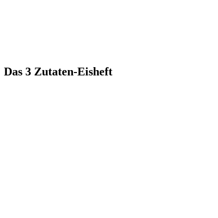
Das 3 Zutaten-Eisheft