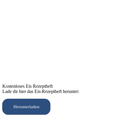
Kostenloses Eis Rezeptheft
Lade dir hier das Eis-Rezeptheft herunter:
Herunterladen