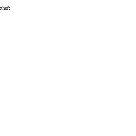
theft