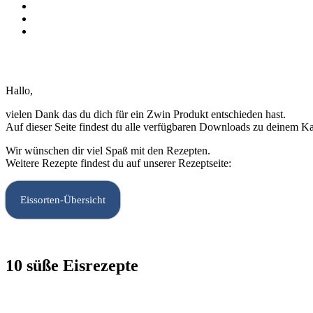
Hallo,
vielen Dank das du dich für ein Zwin Produkt entschieden hast.
Auf dieser Seite findest du alle verfügbaren Downloads zu deinem Ka
Wir wünschen dir viel Spaß mit den Rezepten.
Weitere Rezepte findest du auf unserer Rezeptseite:
Eissorten-Übersicht
10 süße Eisrezepte