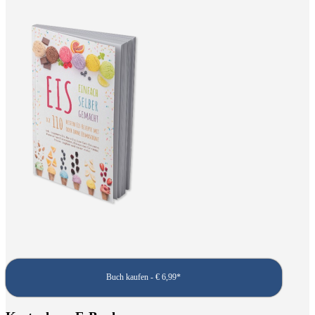
Buch kaufen - € 6,99*