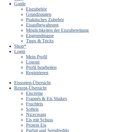
Guide
Eiszubehör
Grundzutaten
Praktisches Zubehör
Eisaufbewahrung
Möglichkeiten der Eiszubereitung
Eisgrundmasse
Tipps & Tricks
Shop*
Login
Mein Profil
Logout
Profil bearbeiten
Registrieren
Eissorten-Übersicht
Rezept-Übersicht
Eiscreme
Frappés & Eis Shakes
Fruchteis
Softeis
Nicecream
Eis mit Schuss
Protein Eis
Parfait und Semifreddo