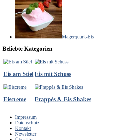
Magerquark-Eis
Beliebte Kategorien
Eis am Stiel
Eis mit Schuss
Eiscreme
Frappés & Eis Shakes
Impressum
Datenschutz
Kontakt
Newsletter
Über Uns