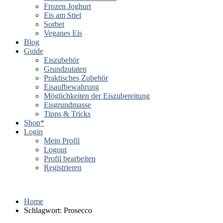
Frozen Joghurt
Eis am Stiel
Sorbet
Veganes Eis
Blog
Guide
Eiszubehör
Grundzutaten
Praktisches Zubehör
Eisaufbewahrung
Möglichkeiten der Eiszubereitung
Eisgrundmasse
Tipps & Tricks
Shop*
Login
Mein Profil
Logout
Profil bearbeiten
Registrieren
Home
Schlagwort:
Prosecco