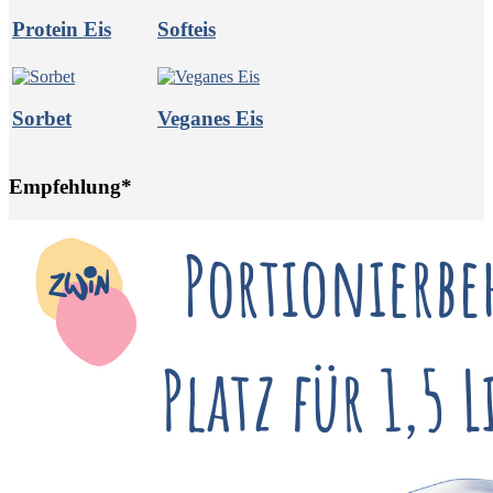
Protein Eis
Softeis
Sorbet
Veganes Eis
Empfehlung*