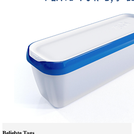
Beliebte Tags