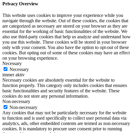
Privacy Overview
This website uses cookies to improve your experience while you
navigate through the website. Out of these cookies, the cookies that
are categorized as necessary are stored on your browser as they are
essential for the working of basic functionalities of the website. We
also use third-party cookies that help us analyze and understand how
you use this website. These cookies will be stored in your browser
only with your consent. You also have the option to opt-out of these
cookies. But opting out of some of these cookies may have an effect
on your browsing experience.
Necessary
Necessary
immer aktiv
Necessary cookies are absolutely essential for the website to
function properly. This category only includes cookies that ensures
basic functionalities and security features of the website. These
cookies do not store any personal information.
Non-necessary
Non-necessary
Any cookies that may not be particularly necessary for the website
to function and is used specifically to collect user personal data via
analytics, ads, other embedded contents are termed as non-necessary
cookies. It is mandatory to procure user consent prior to running