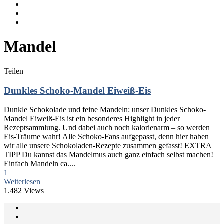
Mandel
Teilen
Dunkles Schoko-Mandel Eiweiß-Eis
Dunkle Schokolade und feine Mandeln: unser Dunkles Schoko-
Mandel Eiweiß-Eis ist ein besonderes Highlight in jeder
Rezeptsammlung. Und dabei auch noch kalorienarm – so werden
Eis-Träume wahr! Alle Schoko-Fans aufgepasst, denn hier haben
wir alle unsere Schokoladen-Rezepte zusammen gefasst! EXTRA
TIPP Du kannst das Mandelmus auch ganz einfach selbst machen!
Einfach Mandeln ca....
1
Weiterlesen
1.482 Views