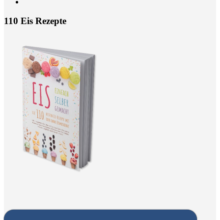
110 Eis Rezepte