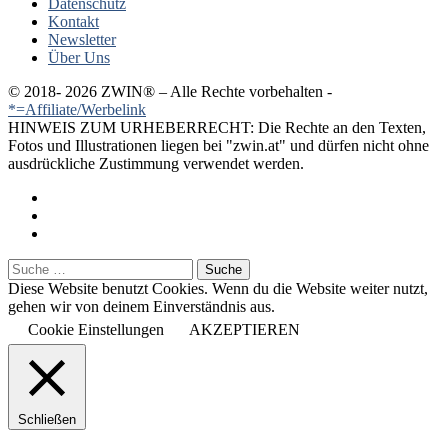
Datenschutz
Kontakt
Newsletter
Über Uns
© 2018-
2026 ZWIN®️ – Alle Rechte vorbehalten -
*=Affiliate/Werbelink
HINWEIS ZUM URHEBERRECHT: Die Rechte an den Texten,
Fotos und Illustrationen liegen bei "zwin.at" und dürfen nicht ohne
ausdrückliche Zustimmung verwendet werden.
Diese Website benutzt Cookies. Wenn du die Website weiter nutzt,
gehen wir von deinem Einverständnis aus.
Cookie Einstellungen
AKZEPTIEREN
Schließen