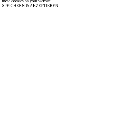
these cookies on your website.
SPEICHERN & AKZEPTIEREN