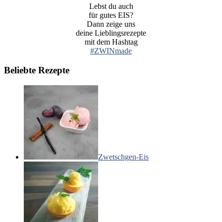
Lebst du auch
für gutes EIS?
Dann zeige uns
deine Lieblingsrezepte
mit dem Hashtag
#ZWINmade
Beliebte Rezepte
Zwetschgen-Eis