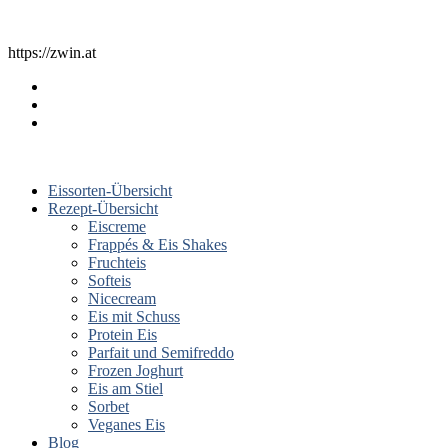
https://zwin.at
Eissorten-Übersicht
Rezept-Übersicht
Eiscreme
Frappés & Eis Shakes
Fruchteis
Softeis
Nicecream
Eis mit Schuss
Protein Eis
Parfait und Semifreddo
Frozen Joghurt
Eis am Stiel
Sorbet
Veganes Eis
Blog