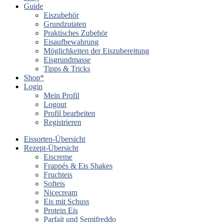
Guide
Eiszubehör
Grundzutaten
Praktisches Zubehör
Eisaufbewahrung
Möglichkeiten der Eiszubereitung
Eisgrundmasse
Tipps & Tricks
Shop*
Login
Mein Profil
Logout
Profil bearbeiten
Registrieren
Eissorten-Übersicht
Rezept-Übersicht
Eiscreme
Frappés & Eis Shakes
Fruchteis
Softeis
Nicecream
Eis mit Schuss
Protein Eis
Parfait und Semifreddo