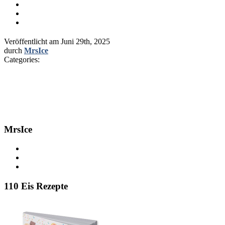
Veröffentlicht am
Juni 29th, 2025
durch
MrsIce
Categories:
MrsIce
110 Eis Rezepte