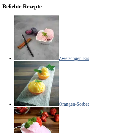
Beliebte Rezepte
Zwetschgen-Eis
Orangen-Sorbet