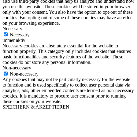
also use third-party cookies that help us analyze and understand how
you use this website. These cookies will be stored in your browser
only with your consent. You also have the option to opt-out of these
cookies. But opting out of some of these cookies may have an effect
on your browsing experience.
Necessary
Necessary
immer aktiv
Necessary cookies are absolutely essential for the website to
function properly. This category only includes cookies that ensures
basic functionalities and security features of the website. These
cookies do not store any personal information.
Non-necessary
Non-necessary
Any cookies that may not be particularly necessary for the website
to function and is used specifically to collect user personal data via
analytics, ads, other embedded contents are termed as non-necessary
cookies. It is mandatory to procure user consent prior to running
these cookies on your website.
SPEICHERN & AKZEPTIEREN