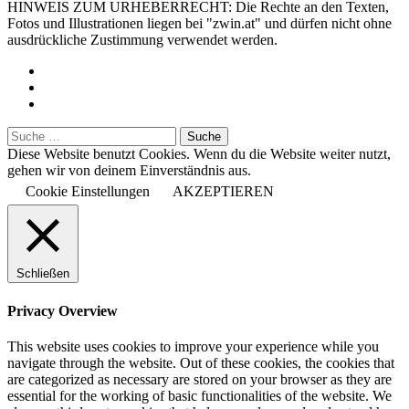
HINWEIS ZUM URHEBERRECHT: Die Rechte an den Texten,
Fotos und Illustrationen liegen bei "zwin.at" und dürfen nicht ohne
ausdrückliche Zustimmung verwendet werden.
Diese Website benutzt Cookies. Wenn du die Website weiter nutzt,
gehen wir von deinem Einverständnis aus.
Cookie Einstellungen
AKZEPTIEREN
Schließen
Privacy Overview
This website uses cookies to improve your experience while you
navigate through the website. Out of these cookies, the cookies that
are categorized as necessary are stored on your browser as they are
essential for the working of basic functionalities of the website. We