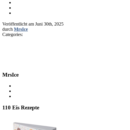
Veröffentlicht am
Juni 30th, 2025
durch
MrsIce
Categories:
MrsIce
110 Eis Rezepte