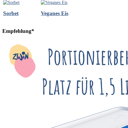
Sorbet
Veganes Eis
Empfehlung*