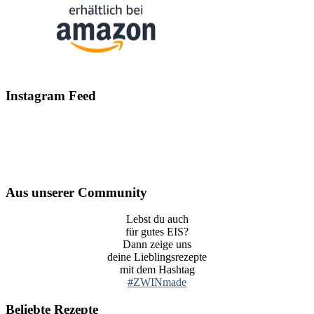
Instagram Feed
Aus unserer Community
Lebst du auch
für gutes EIS?
Dann zeige uns
deine Lieblingsrezepte
mit dem Hashtag
#ZWINmade
Beliebte Rezepte