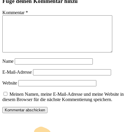
Füge deinen Kommentar hinzu
Kommentar
*
Name
E-Mail-Adresse
Website
Meinen Namen, meine E-Mail-Adresse und meine Website in
diesem Browser für die nächste Kommentierung speichern.