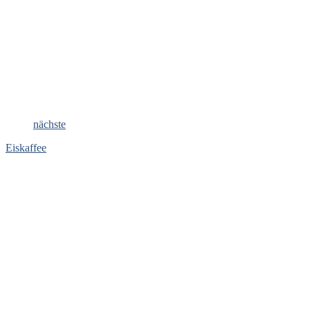
nächste
Eiskaffee