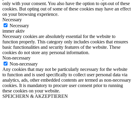
only with your consent. You also have the option to opt-out of these
cookies. But opting out of some of these cookies may have an effect
on your browsing experience.
Necessary
Necessary
immer aktiv
Necessary cookies are absolutely essential for the website to
function properly. This category only includes cookies that ensures
basic functionalities and security features of the website. These
cookies do not store any personal information.
Non-necessary
Non-necessary
Any cookies that may not be particularly necessary for the website
to function and is used specifically to collect user personal data via
analytics, ads, other embedded contents are termed as non-necessary
cookies. It is mandatory to procure user consent prior to running
these cookies on your website.
SPEICHERN & AKZEPTIEREN