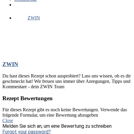
ZWIN
ZWIN
Du hast dieses Rezept schon ausprobiert? Lass uns wissen, ob es dir
geschmeckt hat! Wir freuen uns immer über Anregungen, Tipps und
Kommentare - dein ZWIN Team
Rezept Bewertungen
Für dieses Rezept gibt es noch keine Bewertungen. Verwende das
folgende Formular, um eine Bewertung abzugeben
Close
Melden Sie sich an, um eine Bewertung zu schreiben
Forgot your password?