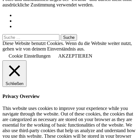
ausdrückliche Zustimmung verwendet werden.
Diese Website benutzt Cookies. Wenn du die Website weiter nutzt,
gehen wir von deinem Einverständnis aus.
Cookie Einstellungen
AKZEPTIEREN
Schließen
Privacy Overview
This website uses cookies to improve your experience while you
navigate through the website. Out of these cookies, the cookies that
are categorized as necessary are stored on your browser as they are
essential for the working of basic functionalities of the website. We
also use third-party cookies that help us analyze and understand how
you use this website. These cookies will be stored in your browser