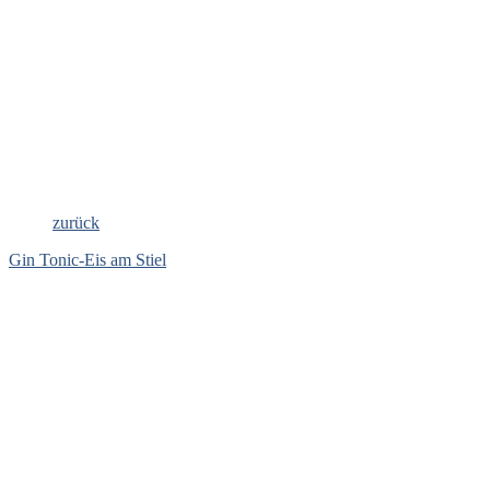
zurück
Gin Tonic-Eis am Stiel