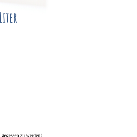
f gegessen zu werden!