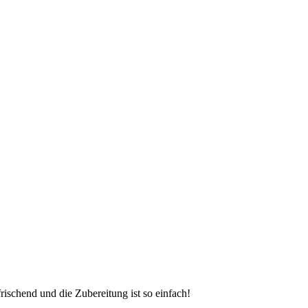
rischend und die Zubereitung ist so einfach!