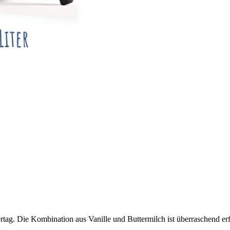
rtag. Die Kombination aus Vanille und Buttermilch ist überraschend erf